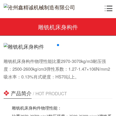
雕铣机床身构件
雕铣机床身构件物理性能比重2970-3070kg/m3耐压强
度：2500-2600kg/cm3弹性系数：1.27-1.47×106N/mm2
吸水率：0.13%肖式硬度：HS70以上。
产品简介
/ HOT PRODUCT
雕铣机床身构件物理性能：