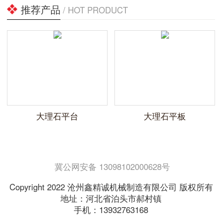
推荐产品
/ HOT PRODUCT
大理石平台
大理石平板
冀公网安备 13098102000628号
Copyright 2022 沧州鑫精诚机械制造有限公司 版权所有
地址：河北省泊头市郝村镇
手机：13932763168