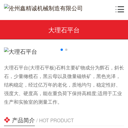
大理石平台
大理石平台(大理石平板)石料主要矿物成分为辉石，斜长
石，少量橄榄石，黑云母以及微量磁铁矿，黑色光泽，
结构稳定，经过亿万年的老化，质地均匀，稳定性好、
强度大、硬度高，能在重负荷下保持高精度;适用于工业
生产和实验室的测量工作。
产品简介
/ HOT PRODUCT