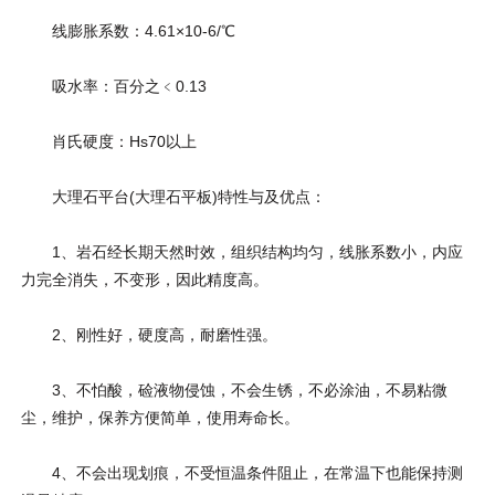
线膨胀系数：4.61×10-6/℃
吸水率：百分之﹤0.13
肖氏硬度：Hs70以上
大理石平台(大理石平板)特性与及优点：
1、岩石经长期天然时效，组织结构均匀，线胀系数小，内应
力完全消失，不变形，因此精度高。
2、刚性好，硬度高，耐磨性强。
3、不怕酸，硷液物侵蚀，不会生锈，不必涂油，不易粘微
尘，维护，保养方便简单，使用寿命长。
4、不会出现划痕，不受恒温条件阻止，在常温下也能保持测