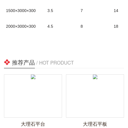
1500×3000×300
3.5
7
14
2000×3000×300
4.5
8
18
推荐产品
/ HOT PRODUCT
大理石平台
大理石平板