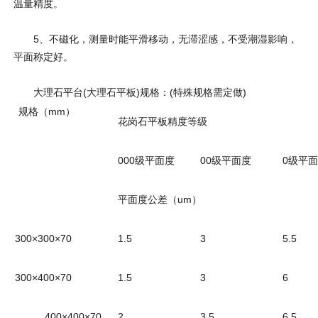
温量精度。
5、不磁化，测量时能平滑移动，无滞涩感，不受潮湿影响，
平面称定好。
大理石平台(大理石平板)规格：(特殊规格需定做)
规格（mm）
花岗石平板精度等级
000级平面度
00级平面度
0级平
平面度公差（um）
300×300×70
1.5
3
5.5
300×400×70
1.5
3
6
400×400×70
2
3.5
6.5