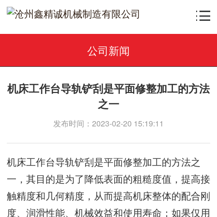
公司新闻
机床工作台导轨铲刮是平面修整加工的方法
之一
发布时间：2023-02-20 15:19:11
机床工作台导轨铲刮是平面修整加工的方法之
一，其目的是为了降低表面的粗糙度值，提高接
触精度和几何精度，从而提高机床整体的配合刚
度、润滑性能、机械效益和使用寿命；如果仅用