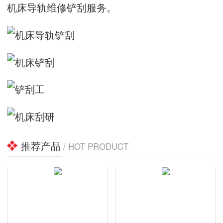
机床导轨维修铲刮服务。
推荐产品
/ HOT PRODUCT