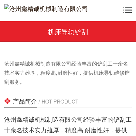
机床导轨铲刮
沧州鑫精诚机械制造有限公司经验丰富的铲刮工十余名
技术实力雄厚，精度高,耐磨性好，提供机床导轨维修铲
刮服务。
产品简介
/ HOT PRODUCT
沧州鑫精诚机械制造有限公司经验丰富的铲刮工
十余名技术实力雄厚，精度高,耐磨性好，提供