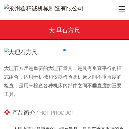
大理石方尺
大理石方尺是重要的大理石量具，是具有垂直平行的框
式组合，适用于机械和仪器检验及机床之间不垂直度的
检查，是用来检查各种机床内部件之间不垂直度的重要
工具。
产品简介
/ HOT PRODUCT
大理石方尺是重要的大理石量具，是具有垂直平行的框