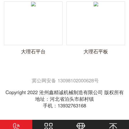
大理石平台
大理石平板
冀公网安备 13098102000628号
Copyright 2022 沧州鑫精诚机械制造有限公司 版权所有
地址：河北省泊头市郝村镇
手机：13932763168