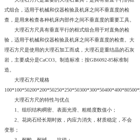
式组合，适用于机械和仪器检验及机床之间不垂直度的检
查，是用来检查各种机床内部件之间不垂直度的重要工具。
大理石方尺具有垂直平行的框式组合用于对直角的检
验，适用于机械和仪器检验及机床之间不垂直度的检查。大
理石方尺是使用的大理石加工而成，大理石是重结晶的石灰
岩，主要成分是CaCO3。制造标准：按GB6092-85标准制
造。
大理石方尺规格
100*100*50200*200*50250*250*50300*300*50400*400*80500*
大理石方尺的特性与优点
1、组织结构稠密、表面光滑、粗糙度数值小；
2、花岗石经长期时效，内应力消失，材质稳定，不会
变形；
3、耐酸、耐碱、、抗磁；